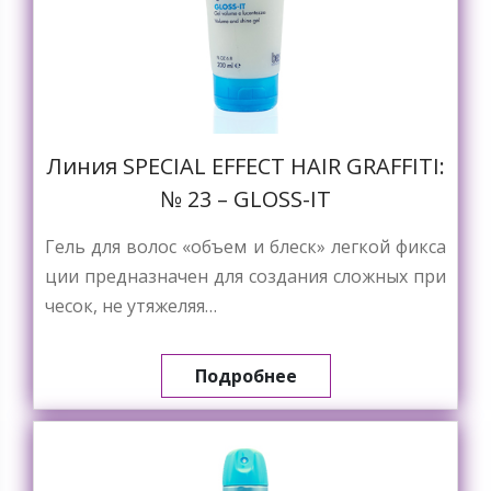
Линия SPECIAL EFFECT HAIR GRAFFITI:
№ 23 – GLOSS-IT
Гель для волос «объем и блеск» легкой фикса
ции предназначен для создания сложных при
чесок, не утяжеляя…
Подробнее