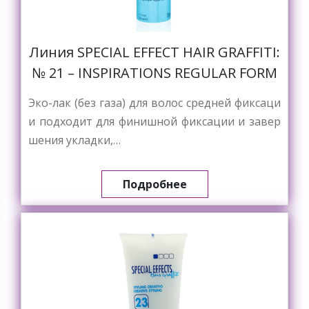
Линия SPECIAL EFFECT HAIR GRAFFITI:
№ 21 – INSPIRATIONS REGULAR FORM
Эко-лак (без газа) для волос средней фиксаци
и подходит для финишной фиксации и завер
шения укладки,…
Подробнее