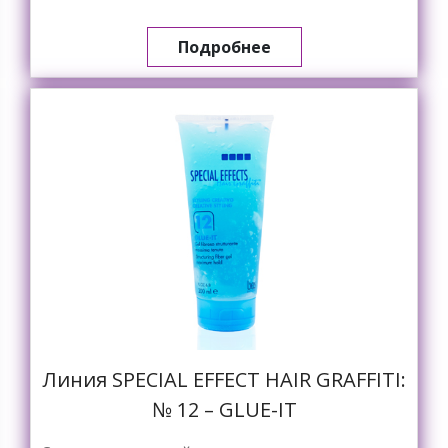
Подробнее
Линия SPECIAL EFFECT HAIR GRAFFITI:
№ 12 – GLUE-IT