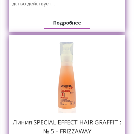
дство действует…
Подробнее
Линия SPECIAL EFFECT HAIR GRAFFITI:
№ 5 – FRIZZAWAY