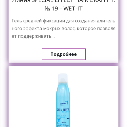
№ 19 – WET-IT
Гель средней фиксации для создания длитель
ного эффекта мокрых волос, которое позволя
ет поддерживать…
Подробнее