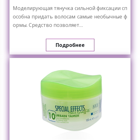
Моделирующая тянучка сильной фиксации сп
особна придать волосам самые необычные ф
ормы. Средство позволяет…
Подробнее