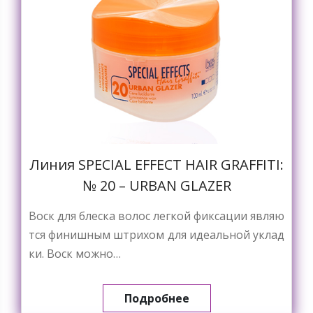
Линия SPECIAL EFFECT HAIR GRAFFITI:
№ 20 – URBAN GLAZER
Воск для блеска волос легкой фиксации являю
тся финишным штрихом для идеальной уклад
ки. Воск можно…
Подробнее