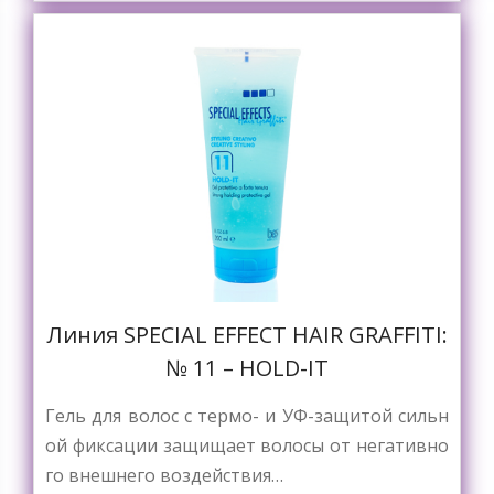
Линия SPECIAL EFFECT HAIR GRAFFITI:
№ 11 – HOLD-IT
Гель для волос с термо- и УФ-защитой сильн
ой фиксации защищает волосы от негативно
го внешнего воздействия…