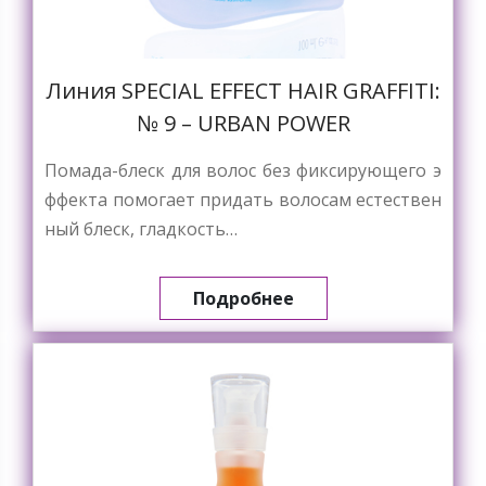
Линия SPECIAL EFFECT HAIR GRAFFITI:
№ 9 – URBAN POWER
Помада-блеск для волос без фиксирующего э
ффекта помогает придать волосам естествен
ный блеск, гладкость…
Подробнее