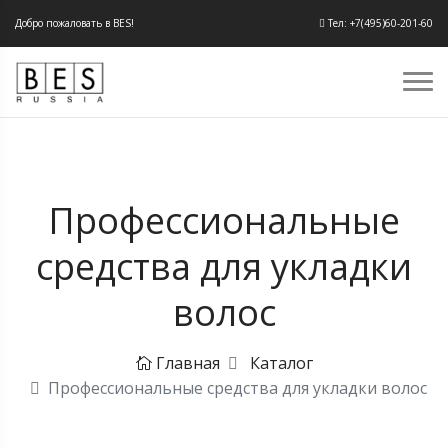
Добро пожаловать в BES!
Тел: +7(495)60-201-60
Профессиональные
средства для укладки
волос
Главная
Каталог
Профессиональные средства для укладки волос