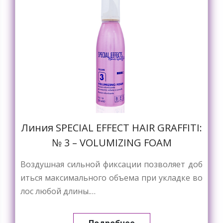
Линия SPECIAL EFFECT HAIR GRAFFITI:
№ 3 – VOLUMIZING FOAM
Воздушная сильной фиксации позволяет доб
иться максимального объема при укладке во
лос любой длины.…