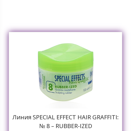
Линия SPECIAL EFFECT HAIR GRAFFITI:
№ 8 – RUBBER-IZED