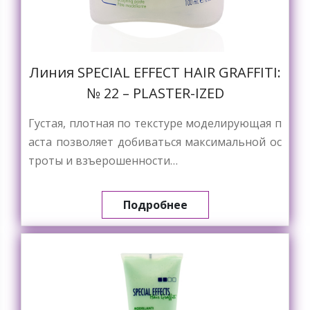
Линия SPECIAL EFFECT HAIR GRAFFITI:
№ 22 – PLASTER-IZED
Густая, плотная по текстуре моделирующая п
аста позволяет добиваться максимальной ос
троты и взъерошенности…
Подробнее