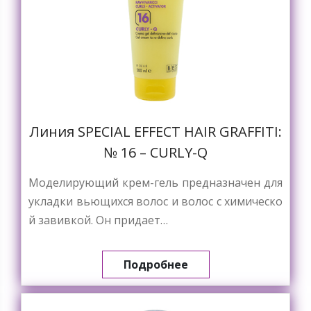
Линия SPECIAL EFFECT HAIR GRAFFITI:
№ 16 – CURLY-Q
Моделирующий крем-гель предназначен для
укладки вьющихся волос и волос с химическо
й завивкой. Он придает…
Подробнее