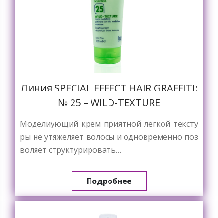
Линия SPECIAL EFFECT HAIR GRAFFITI:
№ 25 – WILD-TEXTURE
Моделиующий крем приятной легкой тексту
ры не утяжеляет волосы и одновременно поз
воляет структурировать…
Подробнее