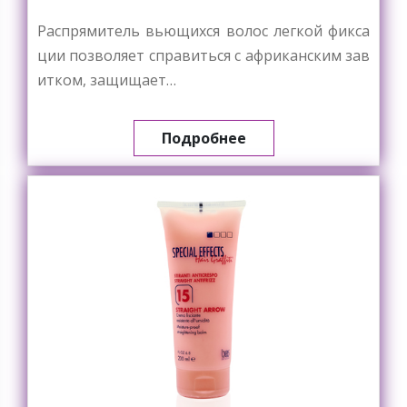
Распрямитель вьющихся волос легкой фикса
ции позволяет справиться с африканским зав
итком, защищает…
Подробнее