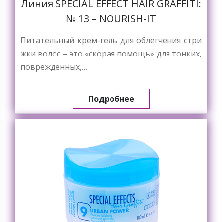
Линия SPECIAL EFFECT HAIR GRAFFITI:
№ 13 – NOURISH-IT
Питательный крем-гель для облегчения стри
жки волос – это «скорая помощь» для тонких,
поврежденных,…
Подробнее