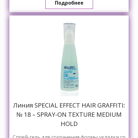
Подробнее
Линия SPECIAL EFFECT HAIR GRAFFITI:
№ 18 – SPRAY-ON TEXTURE MEDIUM
HOLD
Спрей-гель для сохранения формы укладки ср