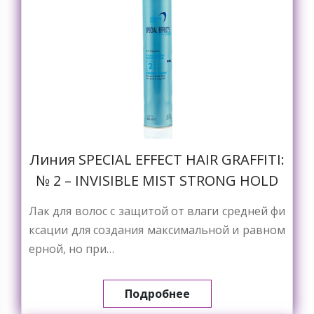
Линия SPECIAL EFFECT HAIR GRAFFITI:
№ 2 – INVISIBLE MIST STRONG HOLD
Лак для волос с защитой от влаги средней фи
ксации для создания максимальной и равном
ерной, но при…
Подробнее