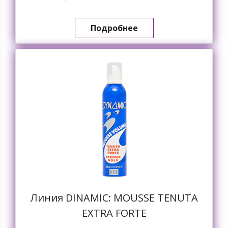
Подробнее
Линия DINAMIC: MOUSSE TENUTA
EXTRA FORTE