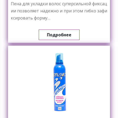
Пена для укладки волос суперсильной фиксац
ии позволяет надежно и при этом гибко зафи
ксировать форму…
Подробнее