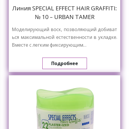
Линия SPECIAL EFFECT HAIR GRAFFITI:
№ 10 – URBAN TAMER
Моделирующий воск, позволяющий добиват
ься максимальной естественности в укладке.
Вместе с легким фиксирующим…
Подробнее