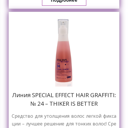
Подробнее
Линия SPECIAL EFFECT HAIR GRAFFITI:
№ 24 – THIKER IS BETTER
Средство для утолщения волос легкой фикса
ции – лучшее решение для тонких волос! Сре