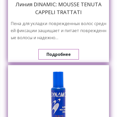
Линия DINAMIC: MOUSSE TENUTA
CAPPELI TRATTATI
Пена для укладки поврежденных волос средн
ей фиксации защищает и питает поврежденн
ые волосы и надежно…
Подробнее