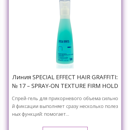
Линия SPECIAL EFFECT HAIR GRAFFITI:
№ 17 – SPRAY-ON TEXTURE FIRM HOLD
Спрей-гель для прикорневого объема сильно
й фиксации выполняет сразу несколько полез
ных функций: помогает…