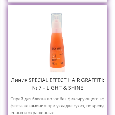
Линия SPECIAL EFFECT HAIR GRAFFITI:
№ 7 – LIGHT & SHINE
Спрей для блеска волос без фиксирующего эф
фекта незаменим при укладке сухих, поврежд
енных и окрашенных…