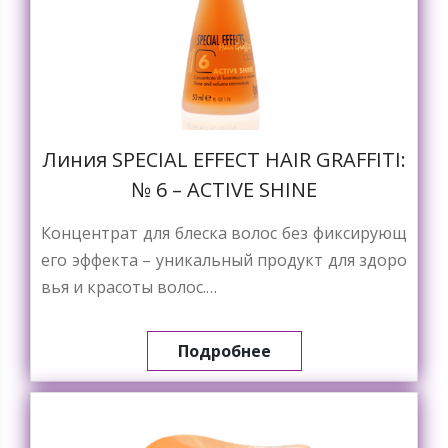
Линия SPECIAL EFFECT HAIR GRAFFITI:
№ 6 – ACTIVE SHINE
Концентрат для блеска волос без фиксирующ
его эффекта – уникальный продукт для здоро
вья и красоты волос.…
Подробнее