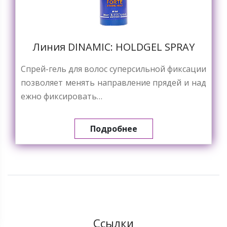
Линия DINAMIC: HOLDGEL SPRAY
Спрей-гель для волос суперсильной фиксации
позволяет менять направление прядей и над
ежно фиксировать…
Подробнее
Ссылки