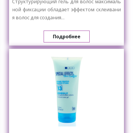
Структурирующий гель для волос максималь
ной фиксации обладает эффектом склеивани
я волос для создания…
Подробнее