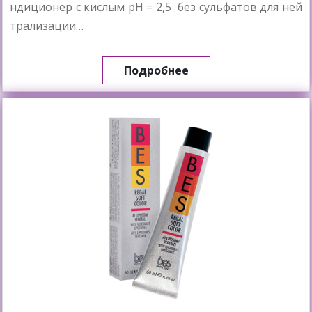
ндиционер с кислым pH = 2,5 без сульфатов для ней
трализации…
Подробнее