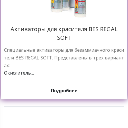
Активаторы для красителя BES REGAL
SOFT
Cпециальные активаторы для безаммиачного краси
теля BES REGAL SOFT. Представлены в трех вариант
ах:
Окислитель…
Подробнее