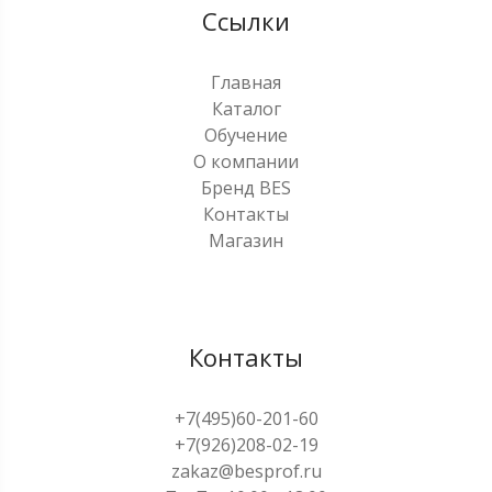
Ссылки
Главная
Каталог
Обучение
О компании
Бренд BES
Контакты
Магазин
Контакты
+7(495)60-201-60
+7(926)208-02-19
zakaz@besprof.ru