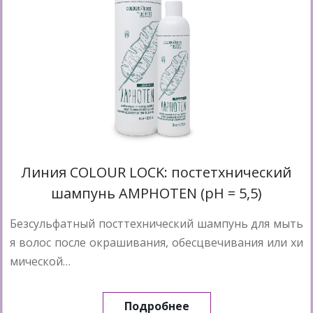
Линия COLOUR LOCK: постетхнический
шампунь AMPHOTEN (pH = 5,5)
Безсульфатный посттехнический шампунь для мыть
я волос после окрашивания, обесцвечивания или хи
мической…
Подробнее