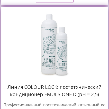
Линия COLOUR LOCK: постетхнический
кондиционер EMULSIONE D (pH = 2,5)
Профессиональный посттехнический катионный ко