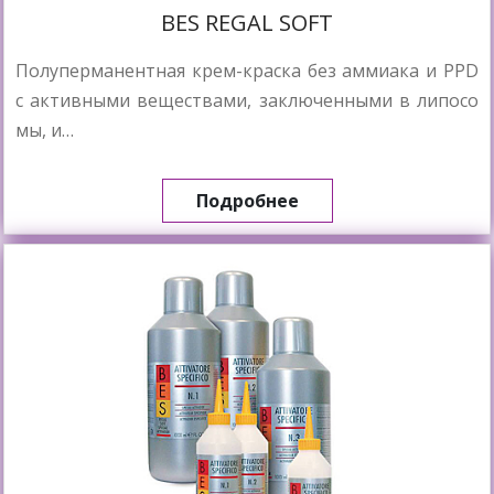
BES REGAL SOFT
Полуперманентная крем-краска без аммиака и PPD
с активными веществами, заключенными в липосо
мы, и…
Подробнее