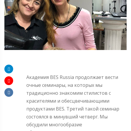
Академия BES Russia продолжает вести
очные семинары, на которых мы
традиционно знакомим стилистов с
красителями и обесцвечивающими
продуктами BES. Третий такой семинар
состоялся в минувший четверг. Мы
обсудили многообразие