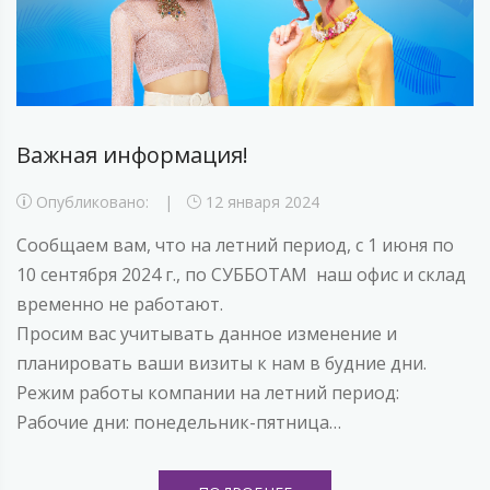
Важная информация!
Опубликовано:
12 января 2024
Сообщаем вам, что на летний период, с 1 июня по
10 сентября 2024 г., по СУББОТАМ наш офис и склад
временно не работают.
Просим вас учитывать данное изменение и
планировать ваши визиты к нам в будние дни.
Режим работы компании на летний период:
Рабочие дни: понедельник-пятница…