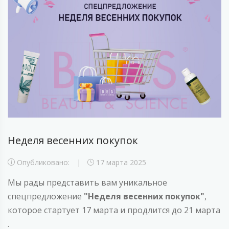
Неделя весенних покупок
Опубликовано:
17 марта 2025
Мы рады представить вам уникальное
спецпредложение
"Неделя весенних покупок"
,
которое стартует 17 марта и продлится до 21 марта
.