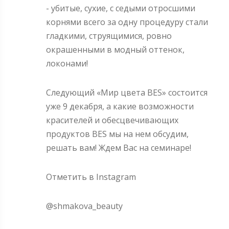
- убитые, сухие, с седыми отросшими
корнями всего за одну процедуру стали
гладкими, струящимися, ровно
окрашенными в модный оттенок,
локонами!
Следующий «Мир цвета BES» состоится
уже 9 декабря, а какие возможности
красителей и обесцвечивающих
продуктов BES мы на нем обсудим,
решать вам! Ждем Вас на семинаре!
Отметить в Instagram
@shmakova_beauty