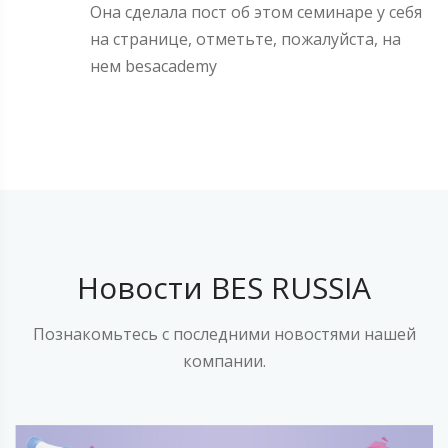
Она сделала пост об этом семинаре у себя
на странице, отметьте, пожалуйста, на
нем besacademy
Новости BES RUSSIA
Познакомьтесь с последними новостями нашей
компании.