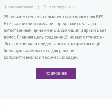
Опубликовано:
19 октября 2022
29 новых оттенков перманентного красителя BES
Hi-Fi возникли из желания предложить ультра
естественный, динамичный, сияющий и яркий цвет
волос. Главная цель создание 29 новых оттенков -
быть в тренде и предоставить колористам ещё
большую возможность для решения
колористических и творческих задач.
ПОДРОБНЕЕ