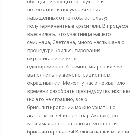
обесцвечивающих продуктов и
возможности получения ярких
насыщенных оттенков, используя
полуперманентные красители. В процессе
выяснилось, что участница нашего
семинара, Светлана, много наслышана о
процедуре брильянтирования –
окрашивание и уход
одновременно. Конечно, мы решили ее
выполнить на демонстрационном
окрашивании. Может, у нас и не хватило
времени разобрать процедуру полностью
(но это не страшно, все о
брильянтировании можно узнать на
авторском вебинаре Гоар Акопян), но
максимально показали возможности
брильянтирования! Волосы нашей модели