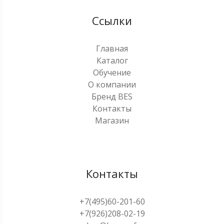
Ссылки
Главная
Каталог
Обучение
О компании
Бренд BES
Контакты
Магазин
Контакты
+7(495)60-201-60
+7(926)208-02-19