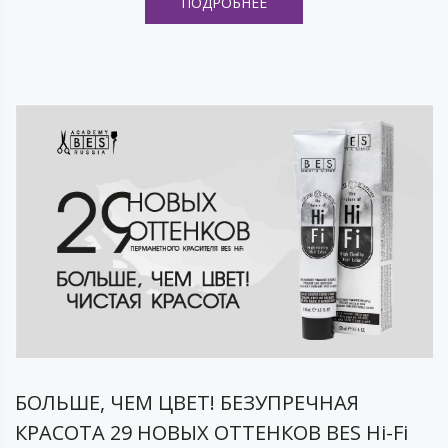
ПОДРОБНЕЕ
БОЛЬШЕ, ЧЕМ ЦВЕТ! БЕЗУПРЕЧНАЯ
КРАСОТА 29 НОВЫХ ОТТЕНКОВ BES Hi-Fi