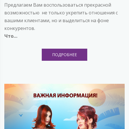
Предлагаем Вам воспользоваться прекрасной
возможностью не только укрепить отношения с
вашими клиентами, но и выделиться на фоне
конкурентов.
Что…
ПОДРОБНЕЕ