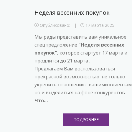
Неделя весенних покупок
Опубликовано:
17 марта 2025
Мы рады представить вам уникальное
спецпредложение
"Неделя весенних
покупок"
, которое стартует 17 марта и
продлится до 21 марта .
Предлагаем Вам воспользоваться
прекрасной возможностью не только
укрепить отношения с вашими клиентам
но и выделиться на фоне конкурентов.
Что…
ПОДРОБНЕЕ