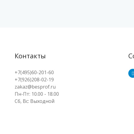
Контакты
С
+7(495)60-201-60
+7(926)208-02-19
zakaz@besprof.ru
Пн-Пт: 10.00 - 18.00
Сб, Вс: Выходной