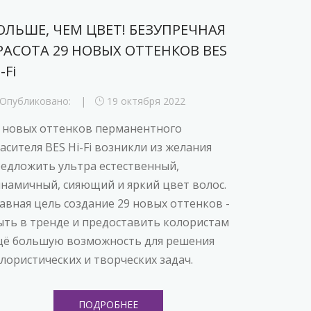
ОЛЬШЕ, ЧЕМ ЦВЕТ! БЕЗУПРЕЧНАЯ
РАСОТА 29 НОВЫХ ОТТЕНКОВ BES
-Fi
Опубликовано:
19 октября 2022
 новых оттенков перманентного
асителя BES Hi-Fi возникли из желания
едложить ультра естественный,
намичный, сияющий и яркий цвет волос.
авная цель создание 29 новых оттенков -
ть в тренде и предоставить колористам
ё большую возможность для решения
лористических и творческих задач.
ПОДРОБНЕЕ