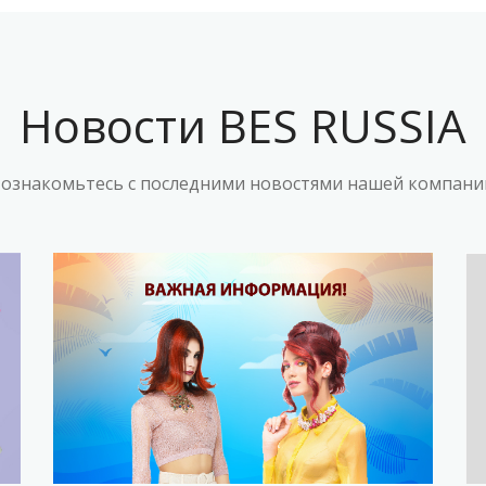
Новости BES RUSSIA
ознакомьтесь с последними новостями нашей компани