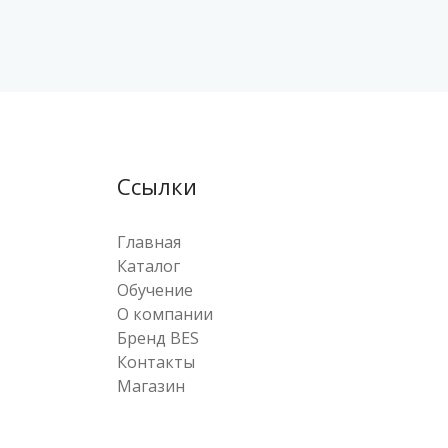
Ссылки
Главная
Каталог
Обучение
О компании
Бренд BES
Контакты
Магазин