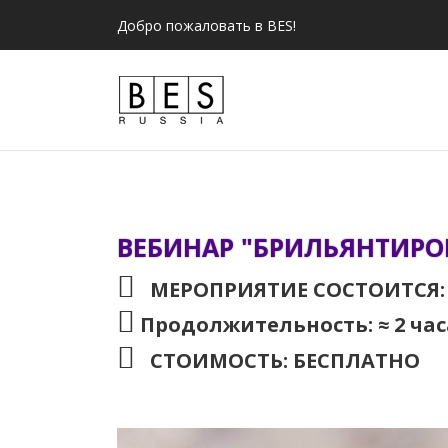
Добро пожаловать в BES!
ВЕБИНАР "БРИЛЬЯНТИРО
МЕРОПРИЯТИЕ СОСТОИТСЯ: 29.
Продолжительность: ≈ 2 час
СТОИМОСТЬ: БЕСПЛАТНО