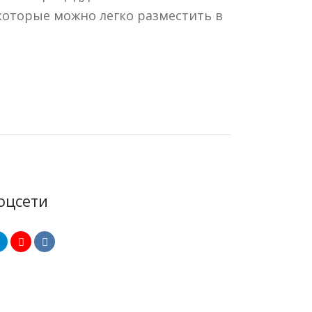
которые можно легко разместить в
оцсети