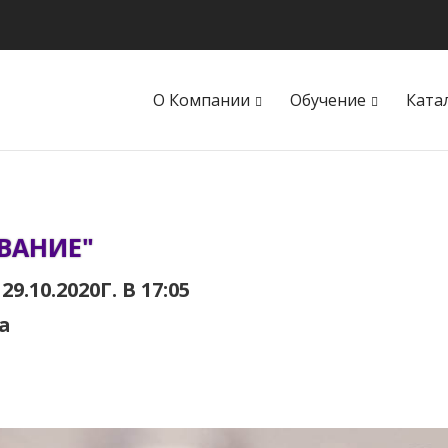
О Компании
Обучение
Ката
ВАНИЕ"
10.2020Г. В 17:05
а