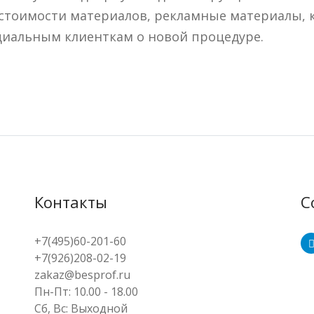
стоимости материалов, рекламные материалы, 
нциальным клиенткам о новой процедуре.
Контакты
С
+7(495)60-201-60
+7(926)208-02-19
zakaz@besprof.ru
Пн-Пт: 10.00 - 18.00
Сб, Вс: Выходной