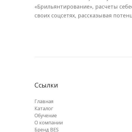
«Брильянтирование», расчеты себе
своих соцсетях, рассказывая поте
Ссылки
Главная
Каталог
Обучение
О компании
Бренд BES