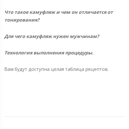
Что такое камуфляж и чем он отличается от
тонирования?
Для чего камуфляж нужен мужчинам?
Технология выполнения процедуры.
Вам будут доступна целая таблица рецептов.