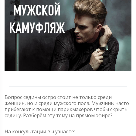
Вопрос седины остро стоит не только среди
женщин, но и среди мужского пола. Мужчины часто
прибегают к помощи парикмахеров чтобы скрыть
седину. Разберём эту тему на прямом эфире?
На консультации вы узнаете: