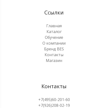
Ссылки
Главная
Каталог
Обучение
О компании
Бренд BES
Контакты
Магазин
Контакты
+7(495)60-201-60
+7(926)208-02-19