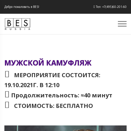
Добро пожаловать в BES!
Тел: +7(495)60-201-60
МУЖСКОЙ КАМУФЛЯЖ
МЕРОПРИЯТИЕ СОСТОИТСЯ:
19.10.2021Г. В 12:10
Продолжительность: ≈40 минут
СТОИМОСТЬ: БЕСПЛАТНО