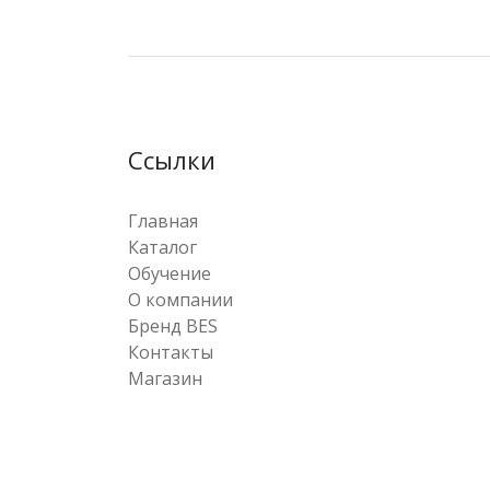
Ссылки
Главная
Каталог
Обучение
О компании
Бренд BES
Контакты
Магазин