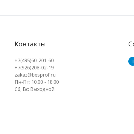
Контакты
С
+7(495)60-201-60
+7(926)208-02-19
zakaz@besprof.ru
Пн-Пт: 10.00 - 18.00
Сб, Вс: Выходной