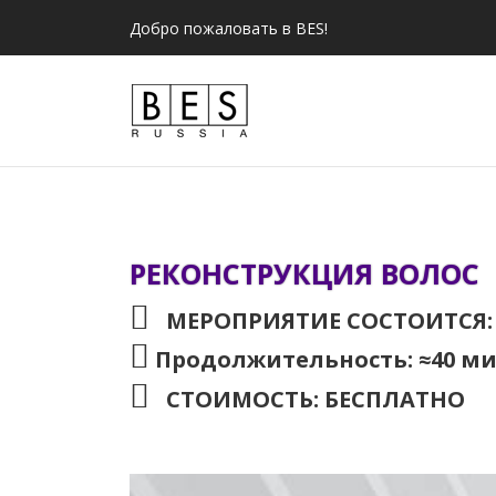
Добро пожаловать в BES!
РЕКОНСТРУКЦИЯ ВОЛОС
МЕРОПРИЯТИЕ СОСТОИТСЯ: 30.
Продолжительность: ≈40 м
СТОИМОСТЬ: БЕСПЛАТНО