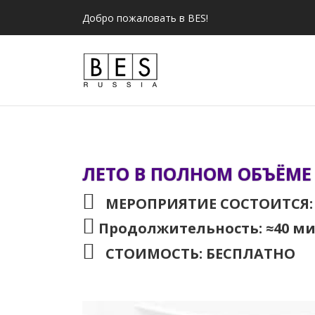
Добро пожаловать в BES!
ЛЕТО В ПОЛНОМ ОБЪЁМЕ
МЕРОПРИЯТИЕ СОСТОИТСЯ: 19.
Продолжительность: ≈40 м
СТОИМОСТЬ: БЕСПЛАТНО