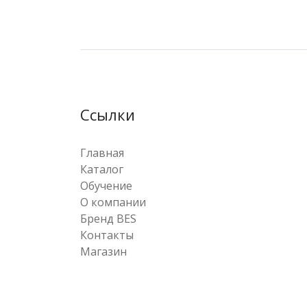
Ссылки
Главная
Каталог
Обучение
О компании
Бренд BES
Контакты
Магазин