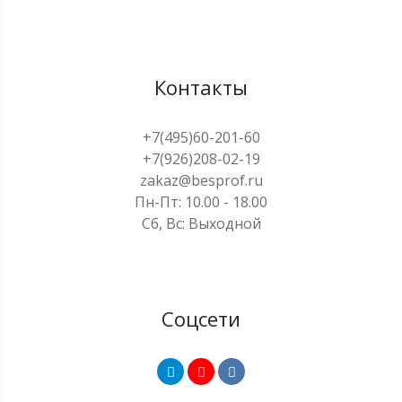
Контакты
+7(495)60-201-60
+7(926)208-02-19
zakaz@besprof.ru
Пн-Пт: 10.00 - 18.00
Сб, Вс: Выходной
Соцсети