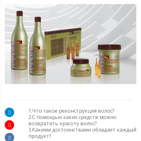
1.Что такое реконструкция волос?
2.С помощью каких средств можно
возвратить красоту волос?
3.Какими достоинствами обладает каждый
продукт?