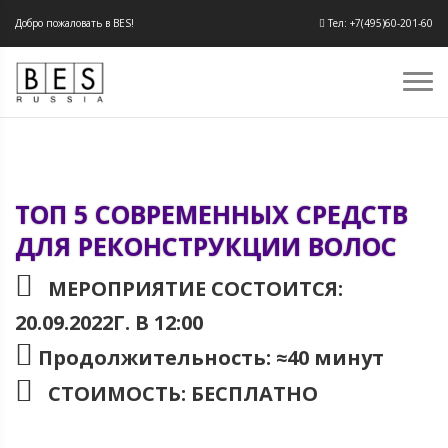
Добро пожаловать в BES!
Тел: +7(495)60-201-60
ТОП 5 СОВРЕМЕННЫХ СРЕДСТВ
ДЛЯ РЕКОНСТРУКЦИИ ВОЛОС
МЕРОПРИЯТИЕ СОСТОИТСЯ:
20.09.2022Г. В 12:00
Продолжительность: ≈40 минут
СТОИМОСТЬ: БЕСПЛАТНО