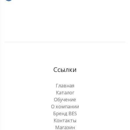
Ссылки
Главная
Каталог
Обучение
О компании
Бренд BES
Контакты
Магазин