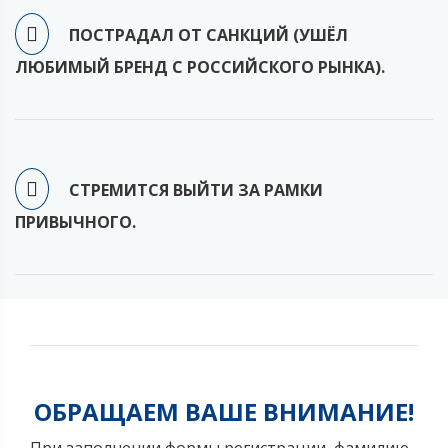
ПОСТРАДАЛ ОТ САНКЦИЙ (УШЁЛ
ЛЮБИМЫЙ БРЕНД С РОССИЙСКОГО РЫНКА).
СТРЕМИТСЯ ВЫЙТИ ЗА РАМКИ
ПРИВЫЧНОГО.
ОБРАЩАЕМ ВАШЕ ВНИМАНИЕ!