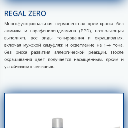
REGAL ZERO
Многофункциональная перманентная крем-краска без
аммиака и парафенилендиамина (PPD), позволяющая
выполнять все виды тонирования и окрашивания,
включая мужской камуфляж и осветление на 1-4 тона,
без риска развития аллергической реакции. После
окрашивания цвет получается насыщенным, ярким и
устойчивым к смыванию.