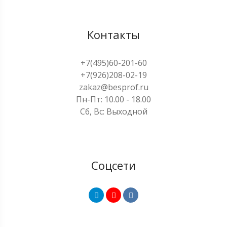
Контакты
+7(495)60-201-60
+7(926)208-02-19
zakaz@besprof.ru
Пн-Пт: 10.00 - 18.00
Сб, Вс: Выходной
Соцсети