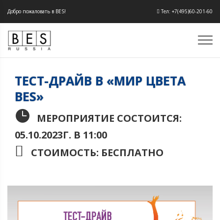
Добро пожаловать в BES!
Тел: +7(495)60-201-60
ТЕСТ-ДРАЙВ В «МИР ЦВЕТА
BES»
МЕРОПРИЯТИЕ СОСТОИТСЯ:
05.10.2023Г. В 11:00
СТОИМОСТЬ: БЕСПЛАТНО