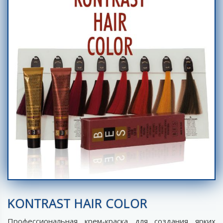
KONTRAST HAIR COLOR
Профессиональная крем-краска для создания ярких