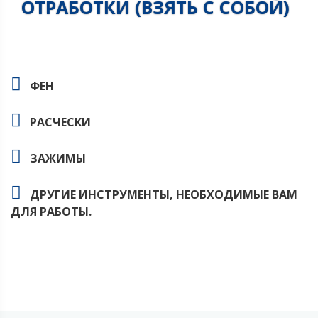
ОТРАБОТКИ (ВЗЯТЬ С СОБОЙ)
ФЕН
РАСЧЕСКИ
ЗАЖИМЫ
ДРУГИЕ ИНСТРУМЕНТЫ, НЕОБХОДИМЫЕ ВАМ
ДЛЯ РАБОТЫ.