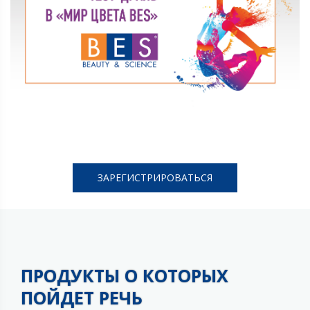
ЗАРЕГИСТРИРОВАТЬСЯ
ПРОДУКТЫ О КОТОРЫХ
ПОЙДЕТ РЕЧЬ