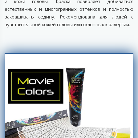
и кожи головы. Краска позволяет добиваться
естественных и многогранных оттенков и полностью
закрашивать седину. Рекомендована для людей с
чувствительной кожей головы или склонных к аллергии.