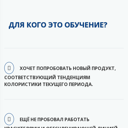
ДЛЯ КОГО ЭТО ОБУЧЕНИЕ?
ХОЧЕТ ПОПРОБОВАТЬ НОВЫЙ ПРОДУКТ,
СООТВЕТСТВУЮЩИЙ ТЕНДЕНЦИЯМ
КОЛОРИСТИКИ ТЕКУЩЕГО ПЕРИОДА.
ЕЩЁ НЕ ПРОБОВАЛ РАБОТАТЬ