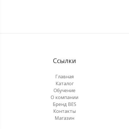
Ссылки
Главная
Каталог
Обучение
О компании
Бренд BES
Контакты
Магазин