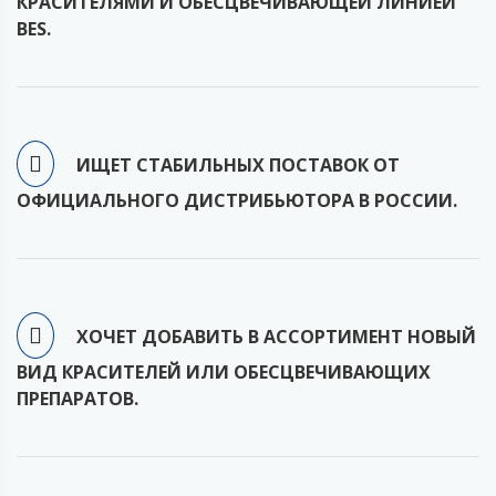
КРАСИТЕЛЯМИ И ОБЕСЦВЕЧИВАЮЩЕЙ ЛИНИЕЙ
BES.
ИЩЕТ СТАБИЛЬНЫХ ПОСТАВОК ОТ
ОФИЦИАЛЬНОГО ДИСТРИБЬЮТОРА В РОССИИ.
ХОЧЕТ ДОБАВИТЬ В АССОРТИМЕНТ НОВЫЙ
ВИД КРАСИТЕЛЕЙ ИЛИ ОБЕСЦВЕЧИВАЮЩИХ
ПРЕПАРАТОВ.