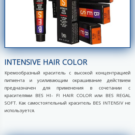
INTENSIVE HAIR COLOR
Кремообразный краситель с высокой концентрацией
пигмента и усиливающим окрашивание действием
предназначен для применения в сочетании с
красителями BES HI- FI HAIR COLOR или BES REGAL
SOFT. Как самостоятельный краситель BES INTENSIV не
используется.