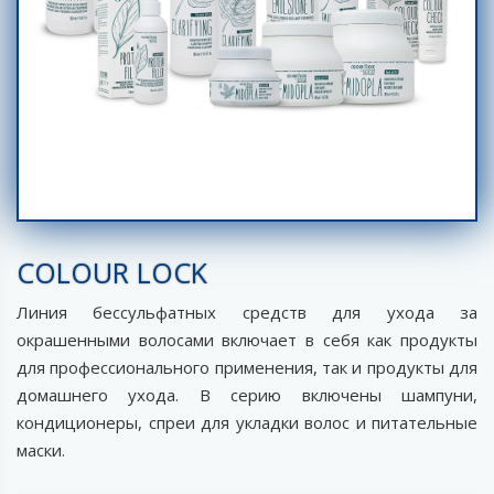
COLOUR LOCK
Линия бессульфатных средств для ухода за
окрашенными волосами включает в себя как продукты
для профессионального применения, так и продукты для
домашнего ухода. В серию включены шампуни,
кондиционеры, спреи для укладки волос и питательные
маски.