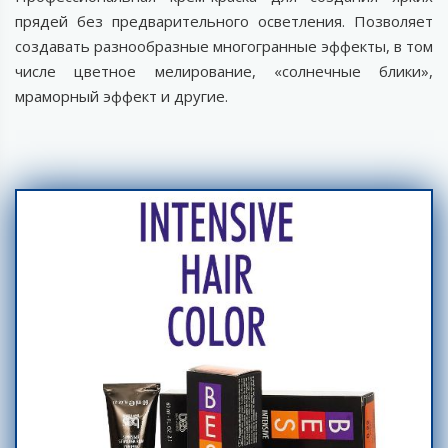
прядей без предварительного осветления. Позволяет
создавать разнообразные многогранные эффекты, в том
числе цветное мелирование, «солнечные блики»,
мраморный эффект и другие.