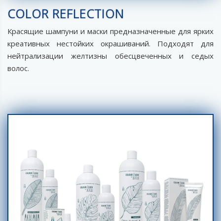
COLOR REFLECTION
Красящие шампуни и маски предназначенные для ярких
креативных нестойких окрашиваний. Подходят для
нейтрализации желтизны обесцвеченных и седых
волос.