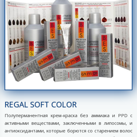
REGAL SOFT COLOR
Полуперманентная крем-краска без аммиака и PPD с
активными веществами, заключенными в липосомы, и
антиоксидантами, которые борются со старением волос