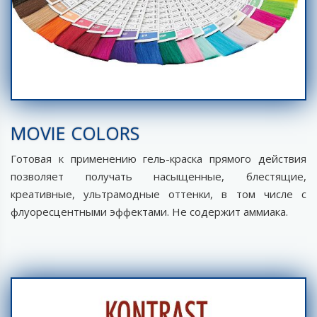
MOVIE COLORS
Готовая к применению гель-краска прямого действия
позволяет получать насыщенные, блестящие,
креативные, ультрамодные оттенки, в том числе с
флуоресцентными эффектами. Не содержит аммиака.