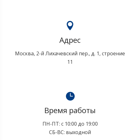
Адрес
Москва, 2-й Лихачевский пер., д. 1, строение
11
Время работы
ПН-ПТ: с 10:00 до 19:00
СБ-ВС: выходной