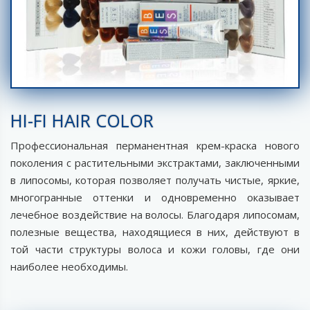
HI-FI HAIR COLOR
Профессиональная перманентная крем-краска нового
поколения с растительными экстрактами, заключенными
в липосомы, которая позволяет получать чистые, яркие,
многогранные оттенки и одновременно оказывает
лечебное воздействие на волосы. Благодаря липосомам,
полезные вещества, находящиеся в них, действуют в
той части структуры волоса и кожи головы, где они
наиболее необходимы.