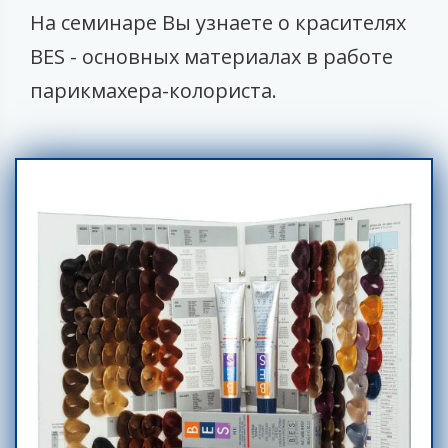
На семинаре Вы узнаете о красителях
BES - основных материалах в работе
парикмахера-колориста.