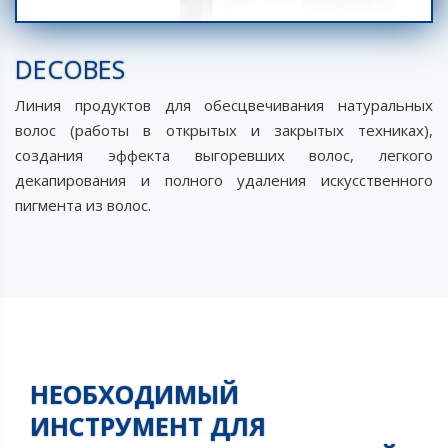
DECOBES
Линия продуктов для обесцвечивания натуральных
волос (работы в открытых и закрытых техниках),
создания эффекта выгоревших волос, легкого
декапирования и полного удаления искусственного
пигмента из волос.
НЕОБХОДИМЫЙ
ИНСТРУМЕНТ ДЛЯ