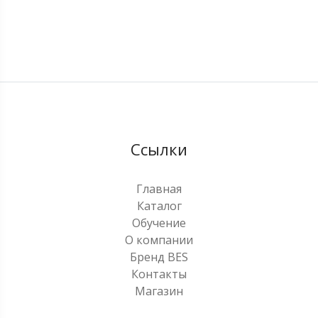
Ссылки
Главная
Каталог
Обучение
О компании
Бренд BES
Контакты
Магазин