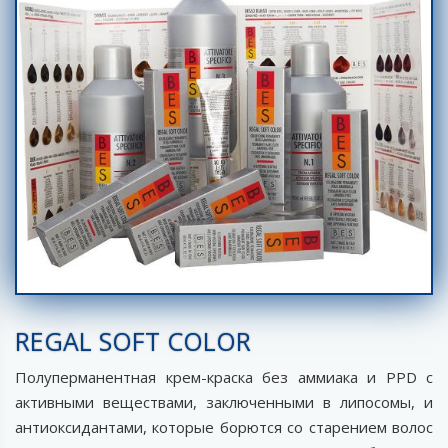
REGAL SOFT COLOR
Полуперманентная крем-краска без аммиака и PPD с
активными веществами, заключенными в липосомы, и
антиоксидантами, которые борются со старением волос