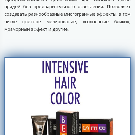
прядей без предварительного осветления. Позволяет
создавать разнообразные многогранные эффекты, в том
числе цветное мелирование, «солнечные блики»,
мраморный эффект и другие.