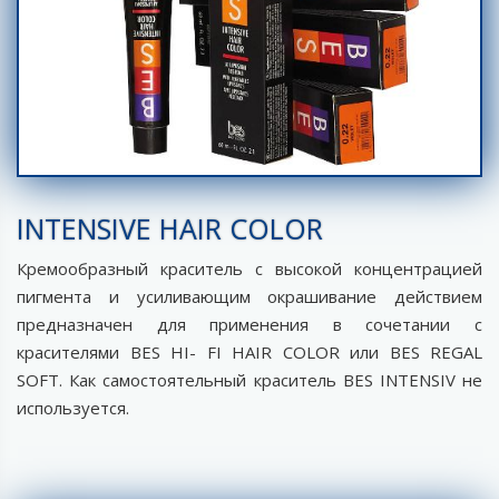
INTENSIVE HAIR COLOR
Кремообразный краситель с высокой концентрацией
пигмента и усиливающим окрашивание действием
предназначен для применения в сочетании с
красителями BES HI- FI HAIR COLOR или BES REGAL
SOFT. Как самостоятельный краситель BES INTENSIV не
используется.