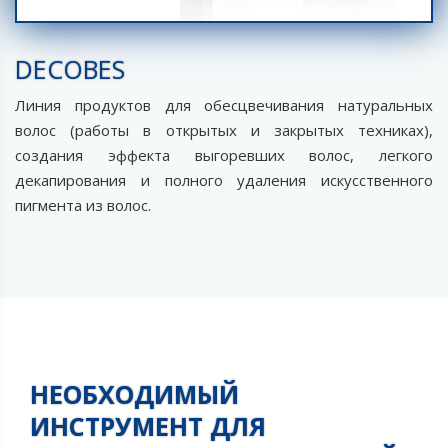
DECOBES
Линия продуктов для обесцвечивания натуральных
волос (работы в открытых и закрытых техниках),
создания эффекта выгоревших волос, легкого
декапирования и полного удаления искусственного
пигмента из волос.
НЕОБХОДИМЫЙ
ИНСТРУМЕНТ ДЛЯ