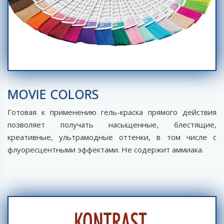
MOVIE COLORS
Готовая к применению гель-краска прямого действия
позволяет получать насыщенные, блестящие,
креативные, ультрамодные оттенки, в том числе с
флуоресцентными эффектами. Не содержит аммиака.