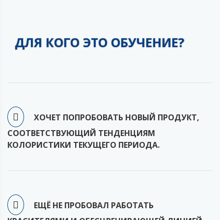
ДЛЯ КОГО ЭТО ОБУЧЕНИЕ?
ХОЧЕТ ПОПРОБОВАТЬ НОВЫЙ ПРОДУКТ,
СООТВЕТСТВУЮЩИЙ ТЕНДЕНЦИЯМ
КОЛОРИСТИКИ ТЕКУЩЕГО ПЕРИОДА.
ЕЩЁ НЕ ПРОБОВАЛ РАБОТАТЬ