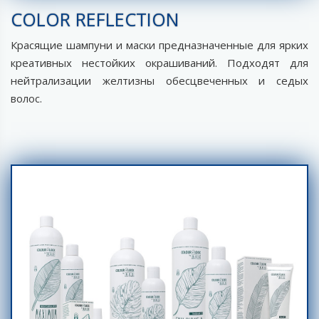
COLOR REFLECTION
Красящие шампуни и маски предназначенные для ярких
креативных нестойких окрашиваний. Подходят для
нейтрализации желтизны обесцвеченных и седых
волос.