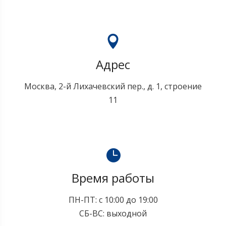
Адрес
Москва, 2-й Лихачевский пер., д. 1, строение
11
Время работы
ПН-ПТ: с 10:00 до 19:00
СБ-ВС: выходной