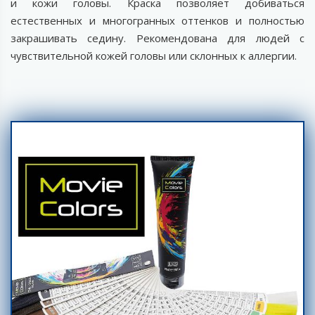
и кожи головы. Краска позволяет добиваться
естественных и многогранных оттенков и полностью
закрашивать седину. Рекомендована для людей с
чувствительной кожей головы или склонных к аллергии.