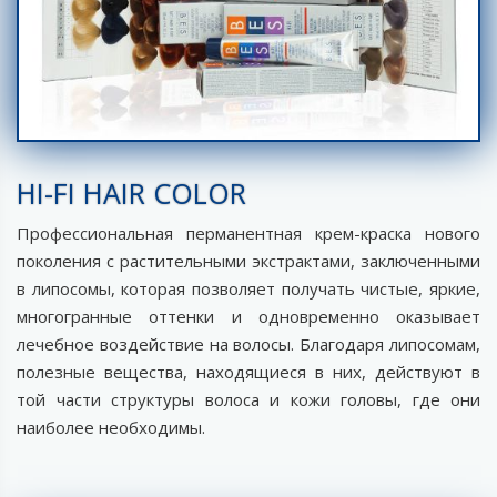
HI-FI HAIR COLOR
Профессиональная перманентная крем-краска нового
поколения с растительными экстрактами, заключенными
в липосомы, которая позволяет получать чистые, яркие,
многогранные оттенки и одновременно оказывает
лечебное воздействие на волосы. Благодаря липосомам,
полезные вещества, находящиеся в них, действуют в
той части структуры волоса и кожи головы, где они
наиболее необходимы.