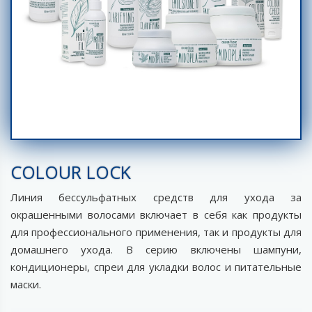
COLOUR LOCK
Линия бессульфатных средств для ухода за
окрашенными волосами включает в себя как продукты
для профессионального применения, так и продукты для
домашнего ухода. В серию включены шампуни,
кондиционеры, спреи для укладки волос и питательные
маски.