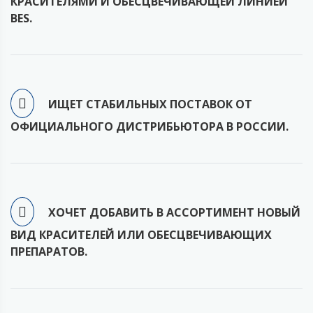
КРАСИТЕЛЯМИ И ОБЕСЦВЕЧИВАЮЩЕЙ ЛИНИЕЙ
BES.
ИЩЕТ СТАБИЛЬНЫХ ПОСТАВОК ОТ
ОФИЦИАЛЬНОГО ДИСТРИБЬЮТОРА В РОССИИ.
ХОЧЕТ ДОБАВИТЬ В АССОРТИМЕНТ НОВЫЙ
ВИД КРАСИТЕЛЕЙ ИЛИ ОБЕСЦВЕЧИВАЮЩИХ
ПРЕПАРАТОВ.