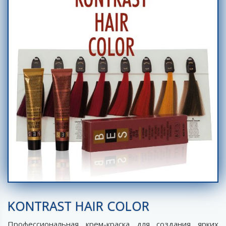
KONTRAST HAIR COLOR
Профессиональная крем-краска для создания ярких