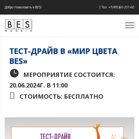
Добро пожаловать в BES!
Тел: +7(495)60-201-60
ТЕСТ-ДРАЙВ В «МИР ЦВЕТА
BES»
МЕРОПРИЯТИЕ СОСТОИТСЯ:
20.06.2024Г. В 11:00
СТОИМОСТЬ: БЕСПЛАТНО