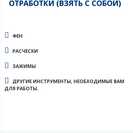
ОТРАБОТКИ (ВЗЯТЬ С СОБОЙ)
ФЕН
РАСЧЕСКИ
ЗАЖИМЫ
ДРУГИЕ ИНСТРУМЕНТЫ, НЕОБХОДИМЫЕ ВАМ
ДЛЯ РАБОТЫ.