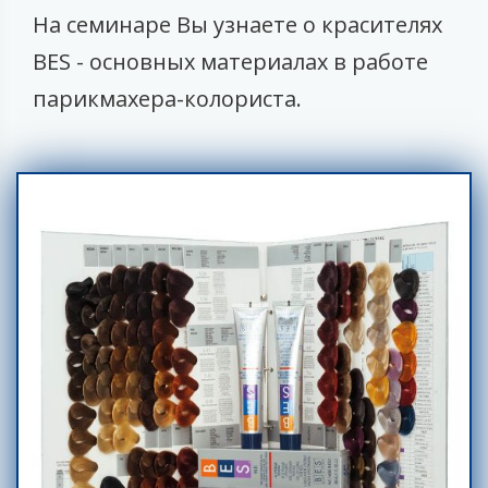
На семинаре Вы узнаете о красителях
BES - основных материалах в работе
парикмахера-колориста.