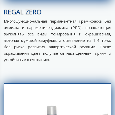
REGAL ZERO
Многофункциональная перманентная крем-краска без
аммиака и парафенилендиамина (PPD), позволяющая
выполнять все виды тонирования и окрашивания,
включая мужской камуфляж и осветление на 1-4 тона,
без риска развития аллергической реакции. После
окрашивания цвет получается насыщенным, ярким и
устойчивым к смыванию.