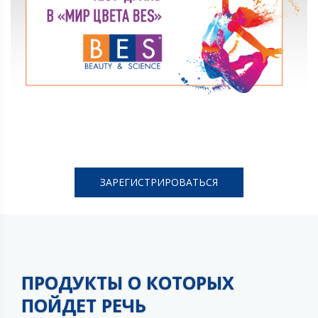
ЗАРЕГИСТРИРОВАТЬСЯ
ПРОДУКТЫ О КОТОРЫХ
ПОЙДЕТ РЕЧЬ