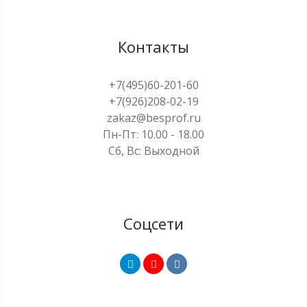
Контакты
+7(495)60-201-60
+7(926)208-02-19
zakaz@besprof.ru
Пн-Пт: 10.00 - 18.00
Сб, Вс: Выходной
Соцсети