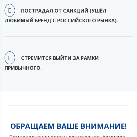
ПОСТРАДАЛ ОТ САНКЦИЙ (УШЁЛ
ЛЮБИМЫЙ БРЕНД С РОССИЙСКОГО РЫНКА).
СТРЕМИТСЯ ВЫЙТИ ЗА РАМКИ
ПРИВЫЧНОГО.
ОБРАЩАЕМ ВАШЕ ВНИМАНИЕ!