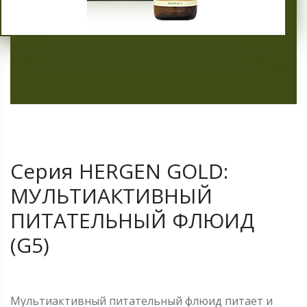
Cерия HERGEN GOLD:
МУЛЬТИАКТИВНЫЙ
ПИТАТЕЛЬНЫЙ ФЛЮИД
(G5)
Мультиактивный питательный флюид питает и