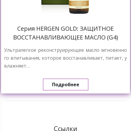
Cерия HERGEN GOLD: ЗАЩИТНОЕ
ВОССТАНАВЛИВАЮЩЕЕ МАСЛО (G4)
Ультралегкое реконструирующее масло мгновенно
го впитывания, которое восстанавливает, питает, у
влажняет…
Подробнее
Ссылки