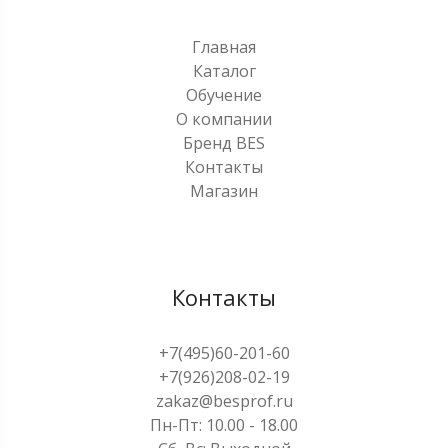
Главная
Каталог
Обучение
О компании
Бренд BES
Контакты
Магазин
Контакты
+7(495)60-201-60
+7(926)208-02-19
zakaz@besprof.ru
Пн-Пт: 10.00 - 18.00