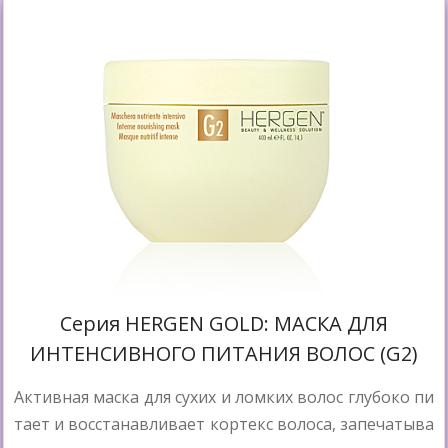
Cерия HERGEN GOLD: МАСКА ДЛЯ
ИНТЕНСИВНОГО ПИТАНИЯ ВОЛОС (G2)
Активная маска для сухих и ломких волос глубоко пи
тает и восстанавливает кортекс волоса, запечатыва