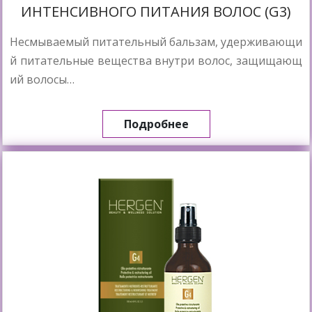
ИНТЕНСИВНОГО ПИТАНИЯ ВОЛОС (G3)
Несмываемый питательный бальзам, удерживающи
й питательные вещества внутри волос, защищающ
ий волосы…
Подробнее