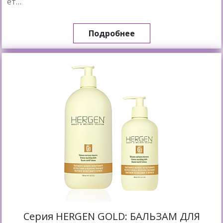
ет…
Подробнее
Cерия HERGEN GOLD: БАЛЬЗАМ ДЛЯ