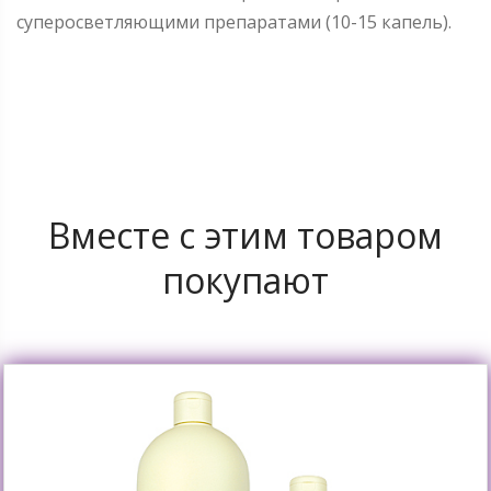
суперосветляющими препаратами (10-15 капель).
Вместе с этим товаром
покупают