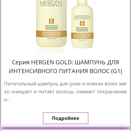
Cерия HERGEN GOLD: ШАМПУНЬ ДЛЯ
ИНТЕНСИВНОГО ПИТАНИЯ ВОЛОС (G1)
Питательный шампунь для сухих и ломких волос мяг
ко очищает и питает волосы, снимает покраснение
и…
Подробнее