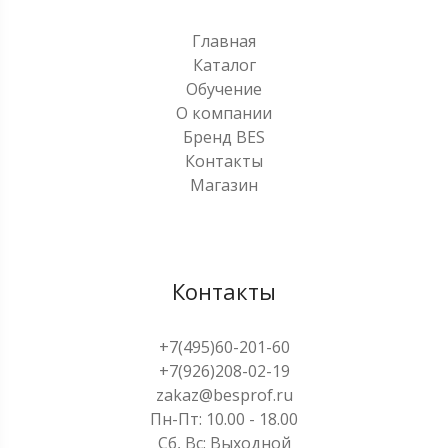
Главная
Каталог
Обучение
О компании
Бренд BES
Контакты
Магазин
Контакты
+7(495)60-201-60
+7(926)208-02-19
zakaz@besprof.ru
Пн-Пт: 10.00 - 18.00
Сб, Вс: Выходной