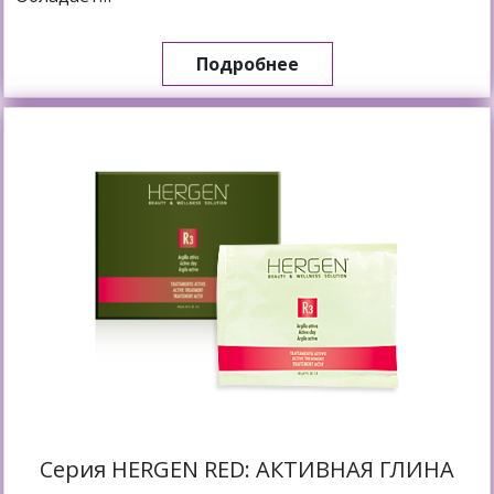
Подробнее
Cерия HERGEN RED: АКТИВНАЯ ГЛИНА