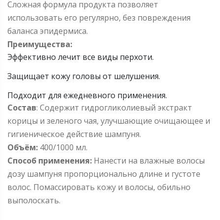
Сложная формула продукта позволяет
использовать его регулярно, без повреждения
баланса эпидермиса.
Преимущества:
Эффективно лечит все виды перхоти.
Защищает кожу головы от шелушения.
Подходит для ежедневного применения.
Состав
: Содержит гидрогликолиевый экстракт
корицы и зеленого чая, улучшающие очищающее и
гигиеническое действие шампуня.
Объём:
400/1000 мл.
Способ применения:
Нанести на влажные волосы
дозу шампуня пропорционально длине и густоте
волос. Помассировать кожу и волосы, обильно
выполоскать.