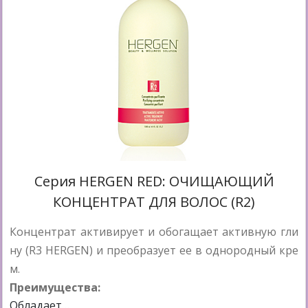
Cерия HERGEN RED: ОЧИЩАЮЩИЙ
КОНЦЕНТРАТ ДЛЯ ВОЛОС (R2)
Концентрат активирует и обогащает активную гли
ну (R3 HERGEN) и преобразует ее в однородный кре
м.
Преимущества:
Обладает…