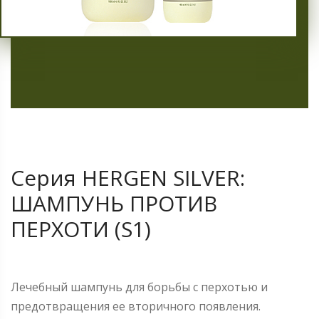
Cерия HERGEN SILVER:
ШАМПУНЬ ПРОТИВ
ПЕРХОТИ (S1)
Лечебный шампунь для борьбы с перхотью и
предотвращения ее вторичного появления.