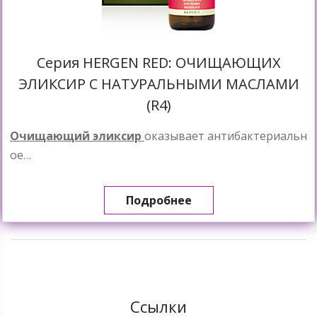
Cерия HERGEN RED: ОЧИЩАЮЩИХ
ЭЛИКСИР С НАТУРАЛЬНЫМИ МАСЛАМИ
(R4)
Очищающий эликсир
оказывает антибактериальн
ое…
Подробнее
Ссылки