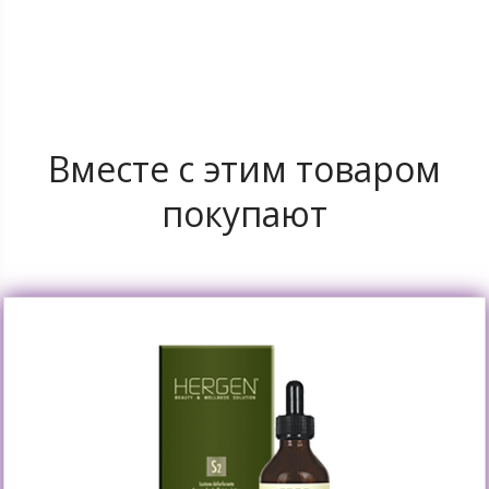
Вместе с этим товаром
покупают