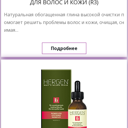
ДЛЯ ВОЛОС И КОЖИ (R3)
Натуральная обогащенная глина высокой очистки п
омогает решить проблемы волос и кожи, очищая, сн
имая…
Подробнее