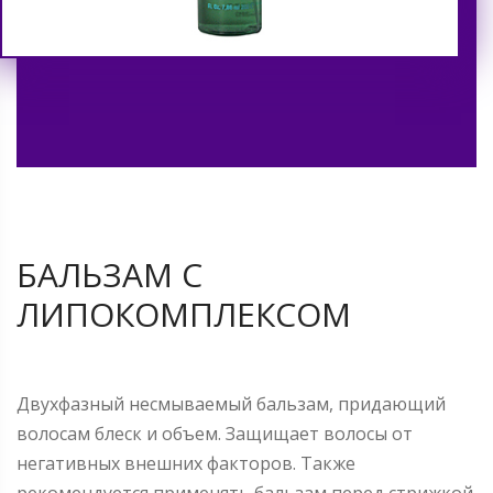
БАЛЬЗАМ С
ЛИПОКОМПЛЕКСОМ
Двухфазный несмываемый бальзам, придающий
волосам блеск и объем. Защищает волосы от
негативных внешних факторов. Также