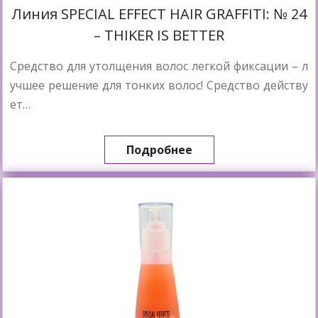
Линия SPECIAL EFFECT HAIR GRAFFITI: № 24
– THIKER IS BETTER
Средство для утолщения волос легкой фиксации – л
учшее решение для тонких волос! Средство действу
ет…
Подробнее