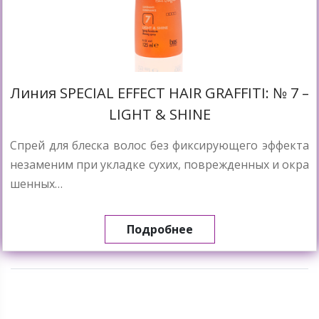
Линия SPECIAL EFFECT HAIR GRAFFITI: № 7 –
LIGHT & SHINE
Спрей для блеска волос без фиксирующего эффекта
незаменим при укладке сухих, поврежденных и окра
шенных…
Подробнее