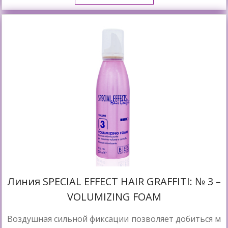
Линия SPECIAL EFFECT HAIR GRAFFITI: № 3 –
VOLUMIZING FOAM
Воздушная сильной фиксации позволяет добиться м