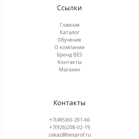
Ссылки
Главная
Каталог
Обучение
О компании
Бренд BES
Контакты
Магазин
Контакты
+7(495)60-201-60
+7(926)208-02-19
zakaz@besprof.ru