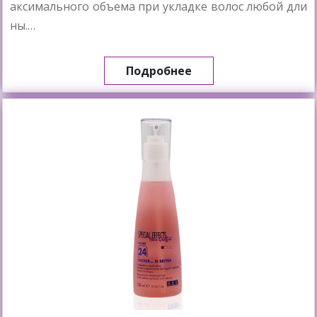
аксимального объема при укладке волос любой дли
ны.…
Подробнее