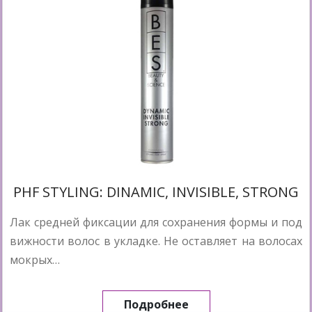
PHF STYLING: DINAMIC, INVISIBLE, STRONG
Лак средней фиксации для сохранения формы и под
вижности волос в укладке. Не оставляет на волосах
мокрых…
Подробнее