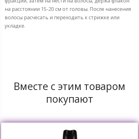
фракции, затем на нести на волосы, держа флакон
на расстоянии 15-20 см от головы. После нанесения
волосы расчесать и переходить к стрижке или
укладке.
Вместе с этим товаром
покупают